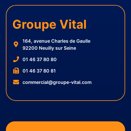
Groupe Vital
164, avenue Charles de Gaulle
92200 Neuilly sur Seine
01 46 37 80 80
01 46 37 80 81
commercial@groupe-vital.com