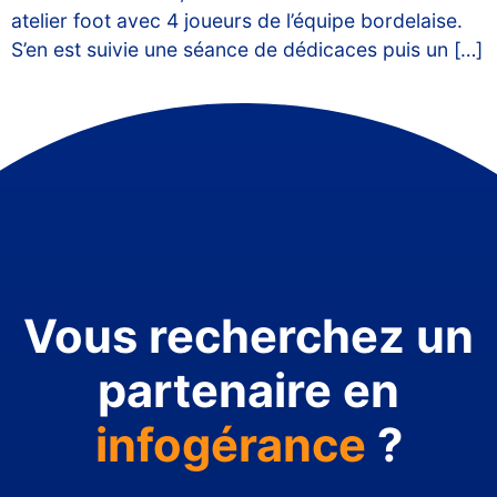
atelier foot avec 4 joueurs de l’équipe bordelaise.
S’en est suivie une séance de dédicaces puis un […]
Vous recherchez un
partenaire en
infogérance
?