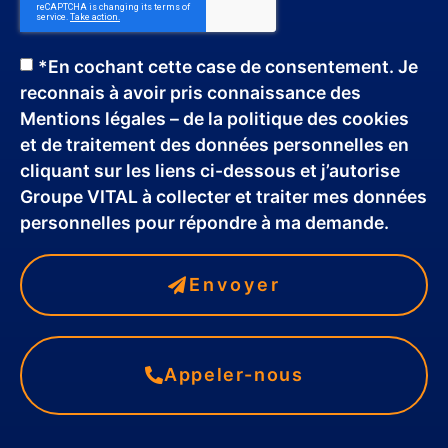
*En cochant cette case de consentement. Je
reconnais à avoir pris connaissance des
Mentions légales – de la politique des cookies
et de traitement des données personnelles en
cliquant sur les liens ci-dessous et j’autorise
Groupe VITAL à collecter et traiter mes données
personnelles pour répondre à ma demande.
Envoyer
Appeler-nous