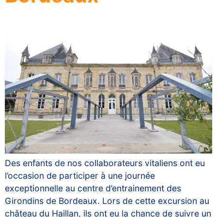
Des enfants de nos collaborateurs vitaliens ont eu
l’occasion de participer à une journée
exceptionnelle au centre d’entrainement des
Girondins de Bordeaux. Lors de cette excursion au
château du Haillan, ils ont eu la chance de suivre un