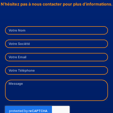
N’hésitez pas à nous contacter pour plus d’informations.