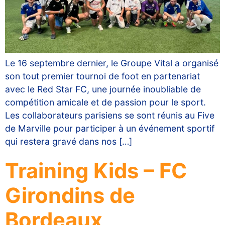
Le 16 septembre dernier, le Groupe Vital a organisé
son tout premier tournoi de foot en partenariat
avec le Red Star FC, une journée inoubliable de
compétition amicale et de passion pour le sport.
Les collaborateurs parisiens se sont réunis au Five
de Marville pour participer à un événement sportif
qui restera gravé dans nos […]
Training Kids – FC
Girondins de
Bordeaux