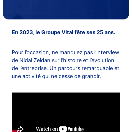
En 2023, le Groupe Vital fête ses 25 ans.
Pour l’occasion, ne manquez pas l’interview
de Nidal Zeidan sur l’histoire et l’évolution
de l’entreprise. Un parcours remarquable et
une activité qui ne cesse de grandir.