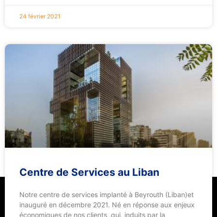
24 février 2021
Centre de Services au Liban
Notre centre de services implanté à Beyrouth (Liban)et
inauguré en décembre 2021. Né en réponse aux enjeux
économiques de nos clients ,qui, induits par la