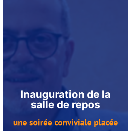
Inauguration de la
salle de repos
une soirée conviviale placée