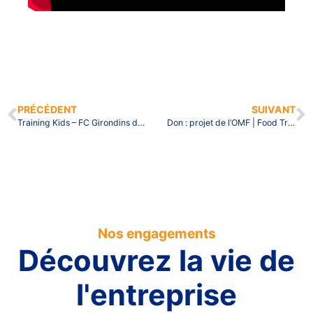
PRÉCÉDENT
SUIVANT
Training Kids – FC Girondins de Bordeaux
Don : projet de l’OMF | Food Truck au Liban
Nos engagements
Découvrez la vie de
l'entreprise