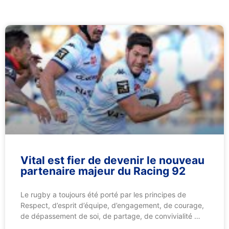
Vital est fier de devenir le nouveau
partenaire majeur du Racing 92
Le rugby a toujours été porté par les principes de
Respect, d’esprit d’équipe, d’engagement, de courage,
de dépassement de soi, de partage, de convivialité …