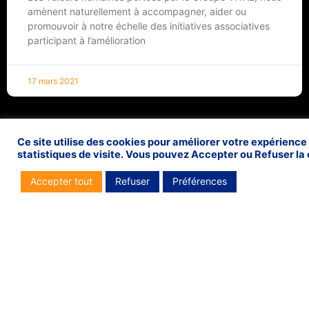
amènent naturellement à accompagner, aider ou
promouvoir à notre échelle des initiatives associatives
participant à l’amélioration
17 mars 2021
Soutien au Pavillon Libanais