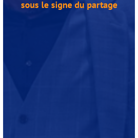
sous le signe du partage