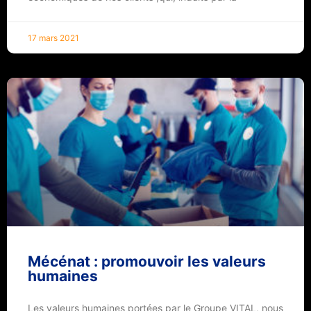
17 mars 2021
Mécénat : promouvoir les valeurs
humaines
Les valeurs humaines portées par le Groupe VITAL, nous