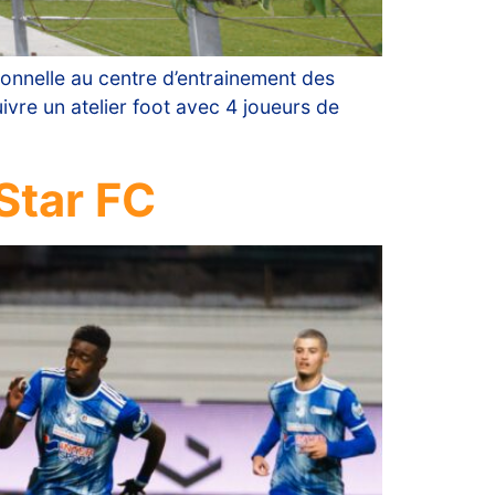
ionnelle au centre d’entrainement des
ivre un atelier foot avec 4 joueurs de
 Star FC