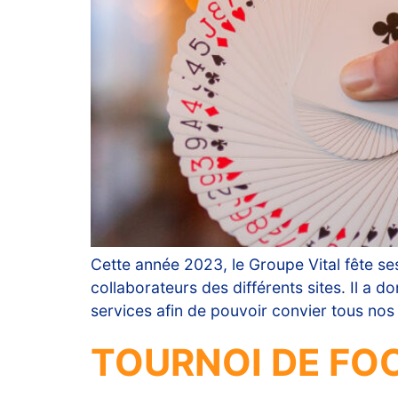
Cette année 2023, le Groupe Vital fête se
collaborateurs des différents sites. Il a 
services afin de pouvoir convier tous nos 
TOURNOI DE FO