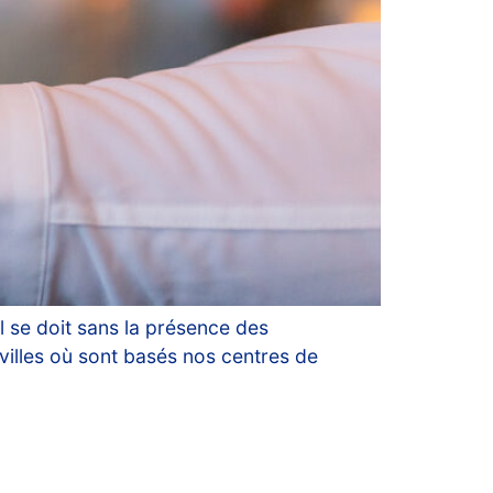
 se doit sans la présence des
 villes où sont basés nos centres de