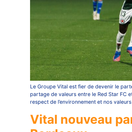
Le Groupe Vital est fier de devenir le part
partage de valeurs entre le Red Star FC e
respect de l’environnement et nos valeurs
Vital nouveau pa