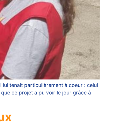
lui tenait particulièrement à coeur : celui
 que ce projet a pu voir le jour grâce à
ux