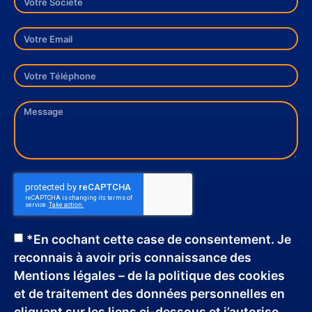
*En cochant cette case de consentement. Je
reconnais à avoir pris connaissance des
Mentions légales – de la politique des cookies
et de traitement des données personnelles en
cliquant sur les liens ci-dessous et j’autorise