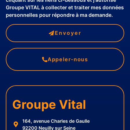
Groupe VITAL à collecter et traiter mes données
personnelles pour répondre à ma demande.
Envoyer
Appeler-nous
Groupe Vital
164, avenue Charles de Gaulle
92200 Neuilly sur Seine