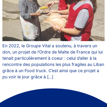
En 2022, le Groupe Vital a soutenu, à travers un
don, un projet de l’Ordre de Malte de France qui lui
tenait particulièrement à coeur : celui d’aller à la
rencontre des populations les plus fragiles au Liban
grâce à un Food truck. C’est ainsi que ce projet a
pu voir le jour grâce à […]