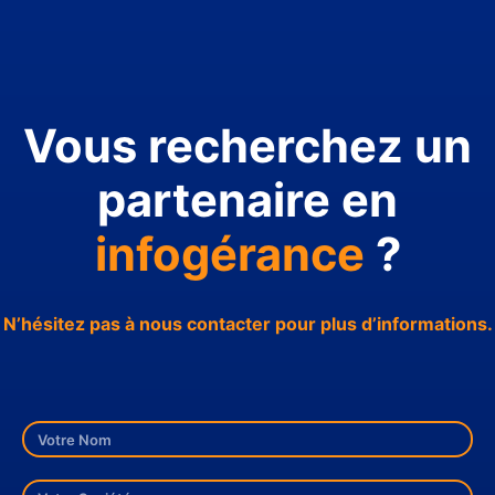
Vous recherchez un
partenaire en
infogérance
?
N’hésitez pas à nous contacter pour plus d’informations.