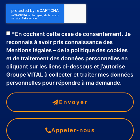
*En cochant cette case de consentement. Je
reconnais à avoir pris connaissance des
Mentions légales – de la politique des cookies
et de traitement des données personnelles en
cliquant sur les liens ci-dessous et j’autorise
Groupe VITAL à collecter et traiter mes données
personnelles pour répondre à ma demande.
Envoyer
Appeler-nous