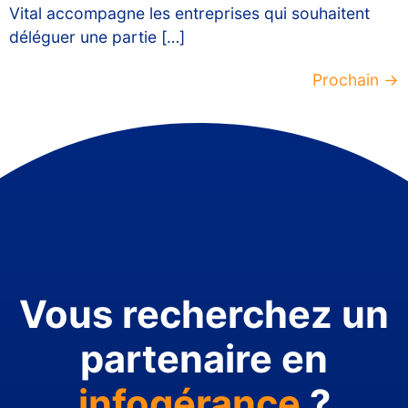
Vital accompagne les entreprises qui souhaitent
déléguer une partie […]
Prochain
→
Vous recherchez un
partenaire en
infogérance
?