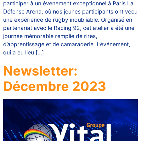
participer à un événement exceptionnel à Paris La
Défense Arena, où nos jeunes participants ont vécu
une expérience de rugby inoubliable. Organisé en
partenariat avec le Racing 92, cet atelier a été une
journée mémorable remplie de rires,
d’apprentissage et de camaraderie. L’événement,
qui a eu lieu […]
Newsletter:
Décembre 2023