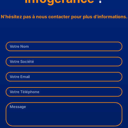
N’hésitez pas à nous contacter pour plus d’informations.