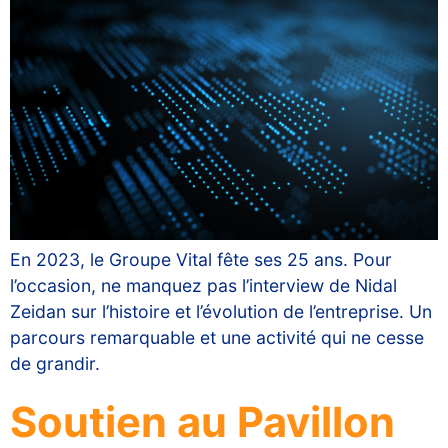
En 2023, le Groupe Vital fête ses 25 ans. Pour
l’occasion, ne manquez pas l’interview de Nidal
Zeidan sur l’histoire et l’évolution de l’entreprise. Un
parcours remarquable et une activité qui ne cesse
de grandir.
Soutien au Pavillon