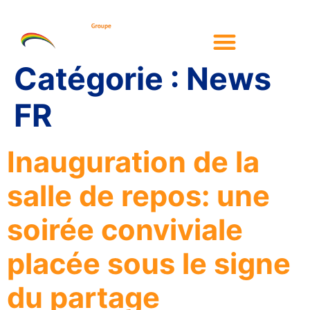
Catégorie :
News
FR
Inauguration de la
salle de repos: une
soirée conviviale
placée sous le signe
du partage