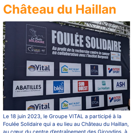
Château du Haillan
Le 18 juin 2023, le Groupe VITAL a participé à la
Foulée Solidaire qui a eu lieu au Château du Haillan,
au cœur du centre d’entraînement des Girondins, à