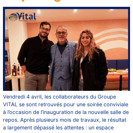
Vendredi 4 avril, les collaborateurs du Groupe
VITAL se sont retrouvés pour une soirée conviviale
à l’occasion de l’inauguration de la nouvelle salle de
repos. Après plusieurs mois de travaux, le résultat
a largement dépassé les attentes : un espace