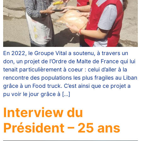
En 2022, le Groupe Vital a soutenu, à travers un
don, un projet de l’Ordre de Malte de France qui lui
tenait particulièrement à coeur : celui d’aller à la
rencontre des populations les plus fragiles au Liban
grâce à un Food truck. C’est ainsi que ce projet a
pu voir le jour grâce à […]
Interview du
Président – 25 ans