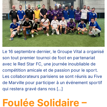
Le 16 septembre dernier, le Groupe Vital a organisé
son tout premier tournoi de foot en partenariat
avec le Red Star FC, une journée inoubliable de
compétition amicale et de passion pour le sport.
Les collaborateurs parisiens se sont réunis au Five
de Marville pour participer à un événement sportif
qui restera gravé dans nos […]
Foulée Solidaire –