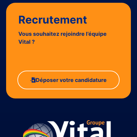
Recrutement
Vous souhaitez rejoindre l’équipe
Vital ?
Déposer votre candidature