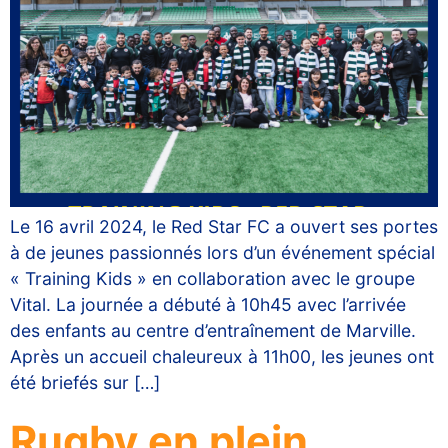
Le 16 avril 2024, le Red Star FC a ouvert ses portes
à de jeunes passionnés lors d’un événement spécial
« Training Kids » en collaboration avec le groupe
Vital. La journée a débuté à 10h45 avec l’arrivée
des enfants au centre d’entraînement de Marville.
Après un accueil chaleureux à 11h00, les jeunes ont
été briefés sur […]
Rugby en plein