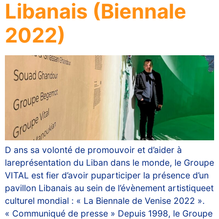
Libanais (Biennale
2022)
D ans sa volonté de promouvoir et d’aider à
lareprésentation du Liban dans le monde, le Groupe
VITAL est fier d’avoir puparticiper la présence d’un
pavillon Libanais au sein de l’évènement artistiqueet
culturel mondial : « La Biennale de Venise 2022 ».
« Communiqué de presse » Depuis 1998, le Groupe