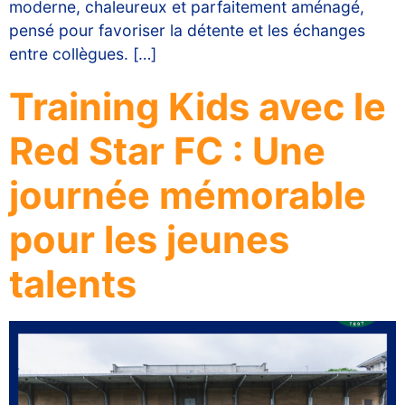
moderne, chaleureux et parfaitement aménagé,
pensé pour favoriser la détente et les échanges
entre collègues. […]
Training Kids avec le
Red Star FC : Une
journée mémorable
pour les jeunes
talents