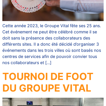
Cette année 2023, le Groupe Vital fête ses 25 ans.
Cet événement ne peut être célébré comme il se
doit sans la présence des collaborateurs des
différents sites. Il a donc été décidé d’organiser 3
événements dans les trois villes où sont basés nos
centres de services afin de pouvoir convier tous
nos collaborateurs et […]
TOURNOI DE FOOT
DU GROUPE VITAL