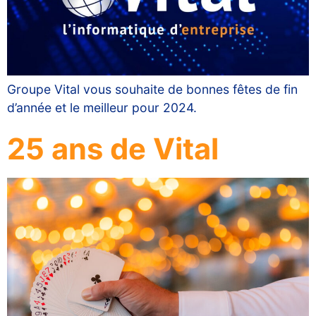
Groupe Vital vous souhaite de bonnes fêtes de fin
d’année et le meilleur pour 2024.
25 ans de Vital