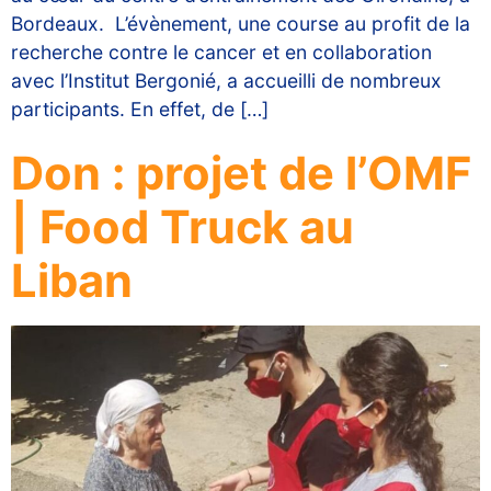
Bordeaux. L’évènement, une course au profit de la
recherche contre le cancer et en collaboration
avec l’Institut Bergonié, a accueilli de nombreux
participants. En effet, de […]
Don : projet de l’OMF
| Food Truck au
Liban