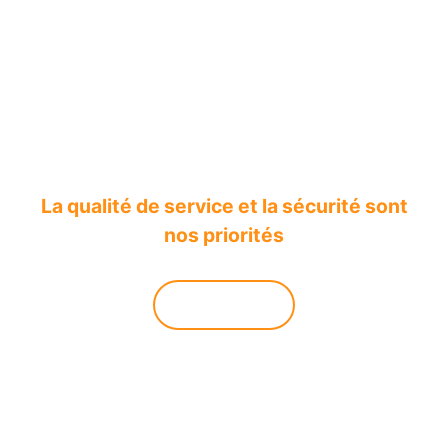
Notre exigence
La qualité de service et la sécurité sont
nos priorités
Découvrir