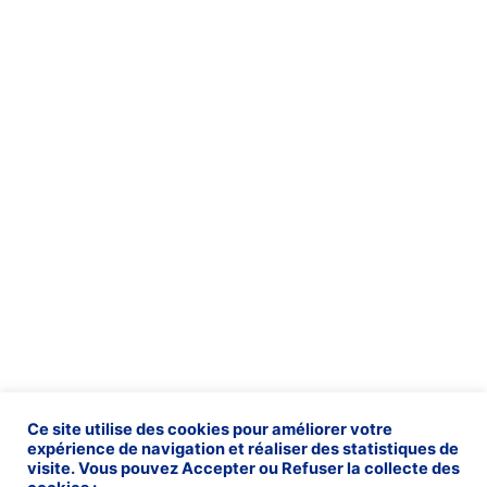
Ce site utilise des cookies pour améliorer votre
expérience de navigation et réaliser des statistiques de
visite. Vous pouvez Accepter ou Refuser la collecte des